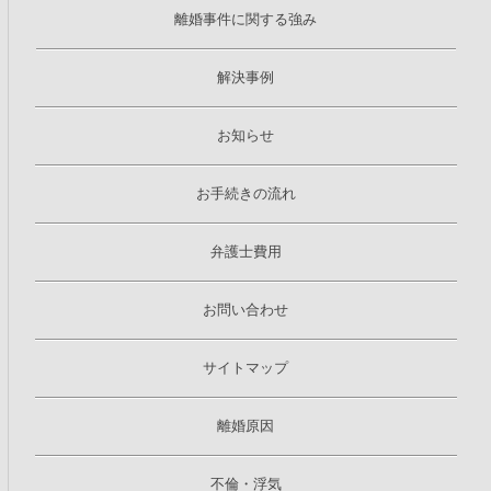
離婚事件に関する強み
解決事例
お知らせ
お手続きの流れ
弁護士費用
お問い合わせ
サイトマップ
離婚原因
不倫・浮気